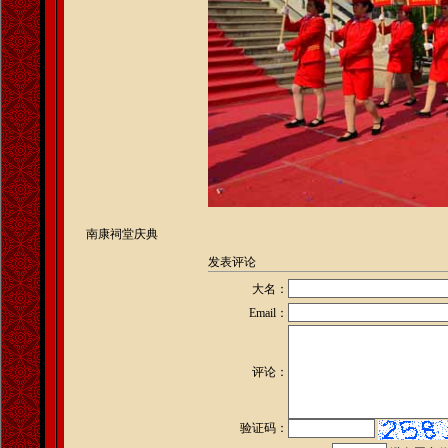
南康祠堂庆典
发表评论
大名：
Email：
评论：
验证码：