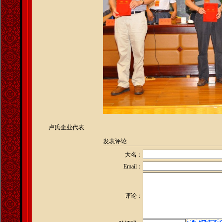
卢氏企业代表
发表评论
大名：
Email：
评论：