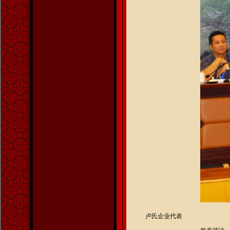
卢氏企业代表