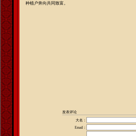
种植户奔向共同致富。
发表评论
大名：
Email：