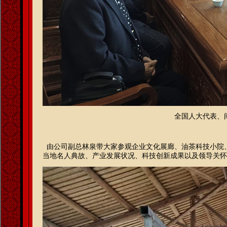
全国人大代表、
由公司副总林泉带大家参观企业文化展廊、油茶科技小院
当地名人典故、产业发展状况、科技创新成果以及领导关怀